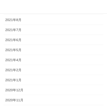
2021年9月
2021年8月
2021年7月
2021年6月
2021年5月
2021年4月
2021年2月
2021年1月
2020年12月
2020年11月