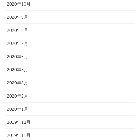
2020年10月
2020年9月
2020年8月
2020年7月
2020年6月
2020年5月
2020年3月
2020年2月
2020年1月
2019年12月
2019年11月