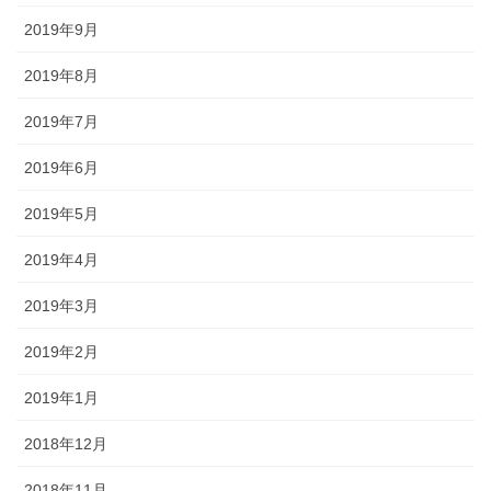
2019年9月
2019年8月
2019年7月
2019年6月
2019年5月
2019年4月
2019年3月
2019年2月
2019年1月
2018年12月
2018年11月