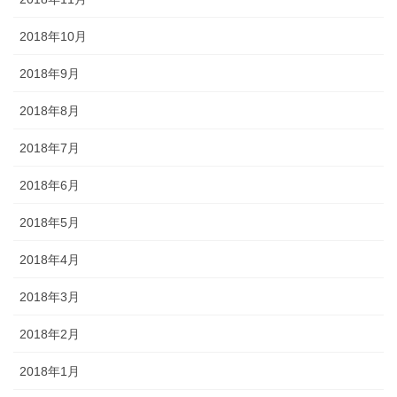
2018年10月
2018年9月
2018年8月
2018年7月
2018年6月
2018年5月
2018年4月
2018年3月
2018年2月
2018年1月