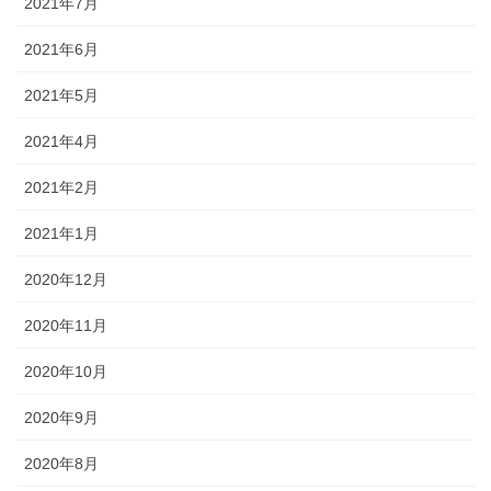
2021年7月
2021年6月
2021年5月
2021年4月
2021年2月
2021年1月
2020年12月
2020年11月
2020年10月
2020年9月
2020年8月