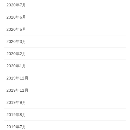
2020年7月
2020年6月
2020年5月
2020年3月
2020年2月
2020年1月
2019年12月
2019年11月
2019年9月
2019年8月
2019年7月