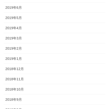
2019年6月
2019年5月
2019年4月
2019年3月
2019年2月
2019年1月
2018年12月
2018年11月
2018年10月
2018年9月