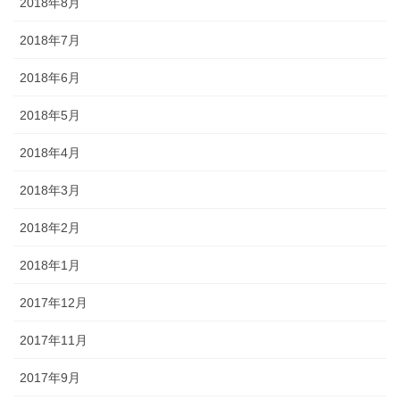
2018年8月
2018年7月
2018年6月
2018年5月
2018年4月
2018年3月
2018年2月
2018年1月
2017年12月
2017年11月
2017年9月