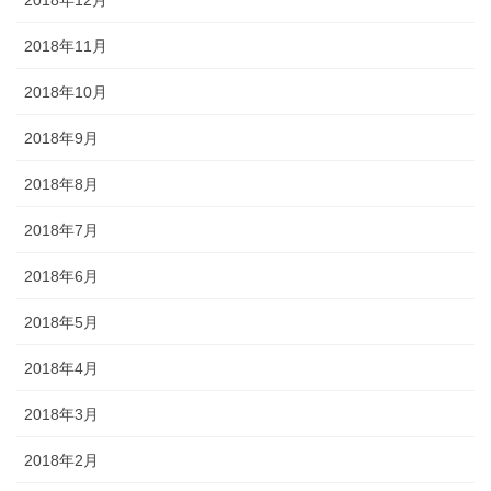
2018年11月
2018年10月
2018年9月
2018年8月
2018年7月
2018年6月
2018年5月
2018年4月
2018年3月
2018年2月