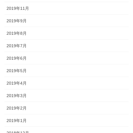
2019年11月
2019年9月
2019年8月
2019年7月
2019年6月
2019年5月
2019年4月
2019年3月
2019年2月
2019年1月
2018年12月