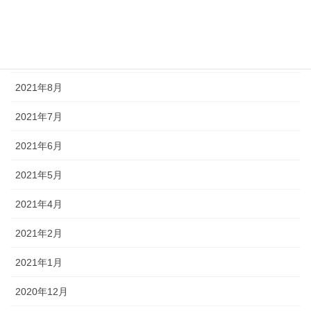
2021年10月
2021年9月
2021年8月
2021年7月
2021年6月
2021年5月
2021年4月
2021年2月
2021年1月
2020年12月