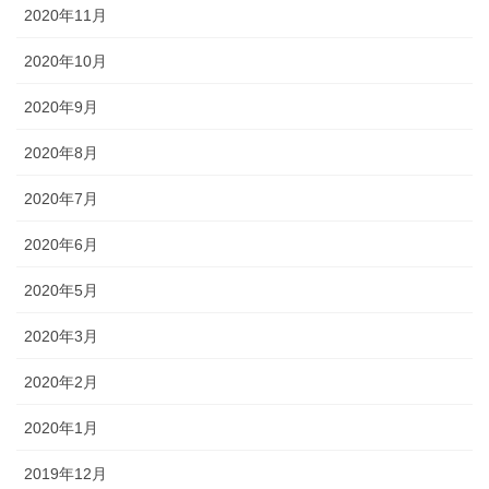
2020年11月
2020年10月
2020年9月
2020年8月
2020年7月
2020年6月
2020年5月
2020年3月
2020年2月
2020年1月
2019年12月