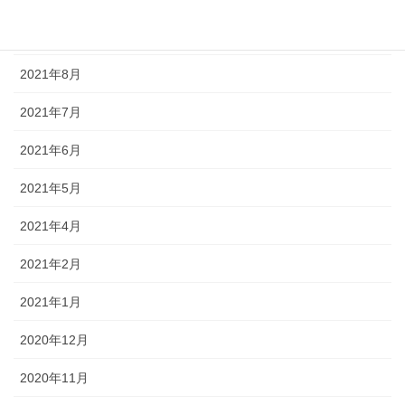
2021年9月
2021年8月
2021年7月
2021年6月
2021年5月
2021年4月
2021年2月
2021年1月
2020年12月
2020年11月