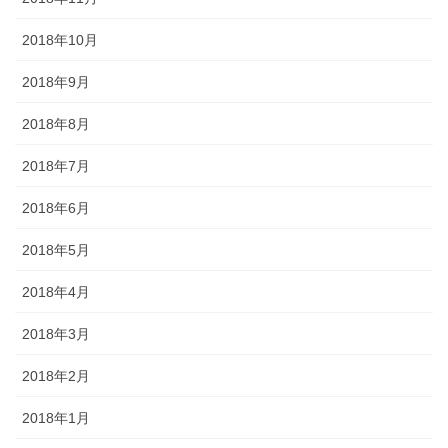
2018年10月
2018年9月
2018年8月
2018年7月
2018年6月
2018年5月
2018年4月
2018年3月
2018年2月
2018年1月