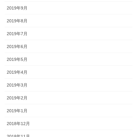
2019年9月
2019年8月
2019年7月
2019年6月
2019年5月
2019年4月
2019年3月
2019年2月
2019年1月
2018年12月
2018年11月