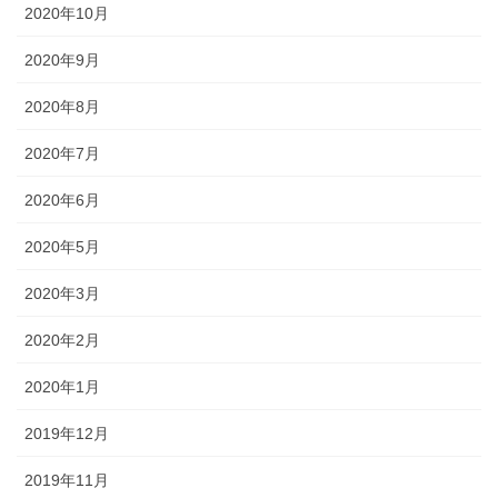
2020年10月
2020年9月
2020年8月
2020年7月
2020年6月
2020年5月
2020年3月
2020年2月
2020年1月
2019年12月
2019年11月