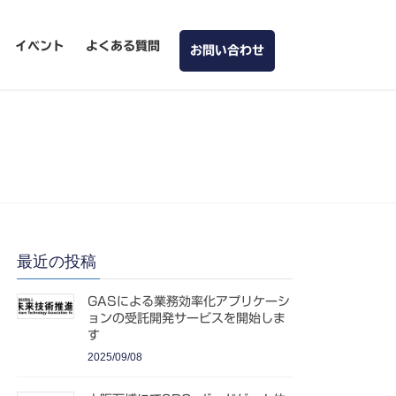
イベント
よくある質問
お問い合わせ
最近の投稿
GASによる業務効率化アプリケーシ
ョンの受託開発サービスを開始しま
す
2025/09/08