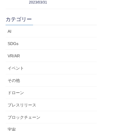
2023/03/31
カテゴリー
AI
SDGs
VR/AR
イベント
その他
ドローン
プレスリリース
ブロックチェーン
宇宙