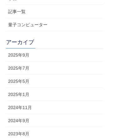
記事一覧
量子コンピューター
アーカイブ
2025年9月
2025年7月
2025年5月
2025年1月
2024年11月
2024年9月
2023年8月