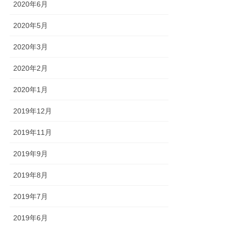
2020年6月
2020年5月
2020年3月
2020年2月
2020年1月
2019年12月
2019年11月
2019年9月
2019年8月
2019年7月
2019年6月