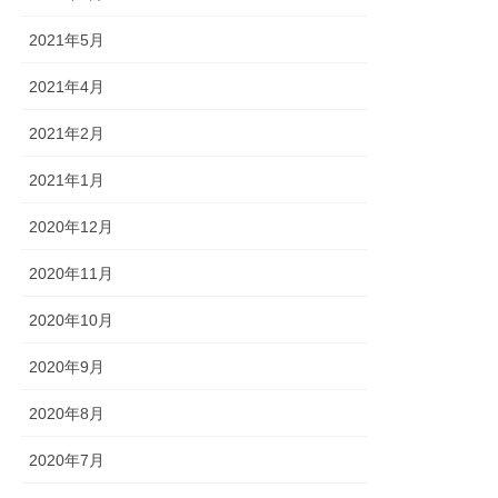
2021年5月
2021年4月
2021年2月
2021年1月
2020年12月
2020年11月
2020年10月
2020年9月
2020年8月
2020年7月