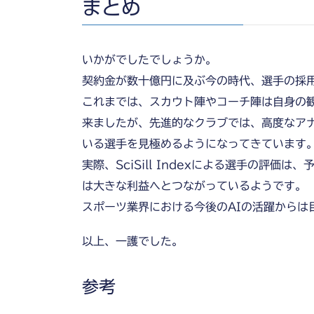
まとめ
いかがでしたでしょうか。
契約金が数十億円に及ぶ今の時代、選手の採
これまでは、スカウト陣やコーチ陣は自身の
来ましたが、先進的なクラブでは、高度なア
いる選手を見極めるようになってきています
実際、SciSill Indexによる選手の評
は大きな利益へとつながっているようです。
スポーツ業界における今後のAIの活躍からは
以上、一護でした。
参考