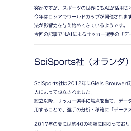
突然ですが、スポーツの世界にもAIが活用さ
今年はロシアでワールドカップが開催されます
法が影響力を与え始めてきているようです。
今回の記事ではAIによるサッカー選手の「デ
SciSports社（オランダ
SciSports社は2012年にGiels Brouw
人によって設立されました。
設立以降、サッカー選手に焦点を当て、データ
用することで、選手の分析・移籍に「データ
2017年の夏には約40の移籍に関わってお