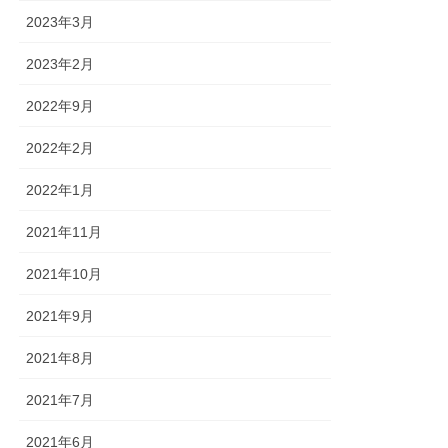
2023年3月
2023年2月
2022年9月
2022年2月
2022年1月
2021年11月
2021年10月
2021年9月
2021年8月
2021年7月
2021年6月