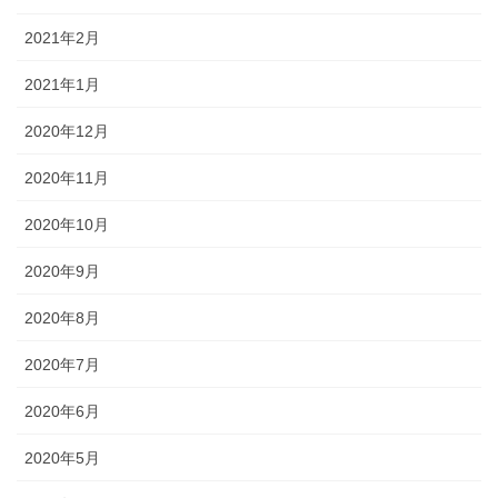
2021年2月
2021年1月
2020年12月
2020年11月
2020年10月
2020年9月
2020年8月
2020年7月
2020年6月
2020年5月