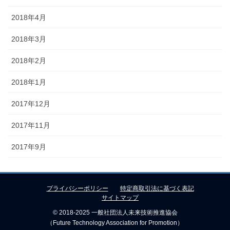
2018年4月
2018年3月
2018年2月
2018年1月
2017年12月
2017年11月
2017年9月
プライバシーポリシー
特定商取引法に基づく表記
サイトマップ
© 2018-2025 一般社団法人未来技術推進協会
（Future Technology Association for Promotion）