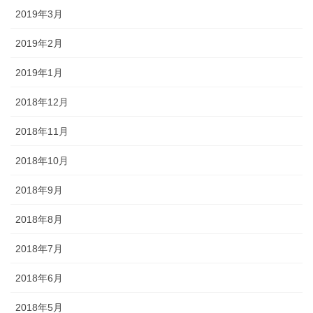
2019年3月
2019年2月
2019年1月
2018年12月
2018年11月
2018年10月
2018年9月
2018年8月
2018年7月
2018年6月
2018年5月