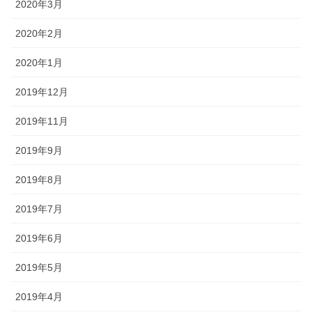
2020年3月
2020年2月
2020年1月
2019年12月
2019年11月
2019年9月
2019年8月
2019年7月
2019年6月
2019年5月
2019年4月