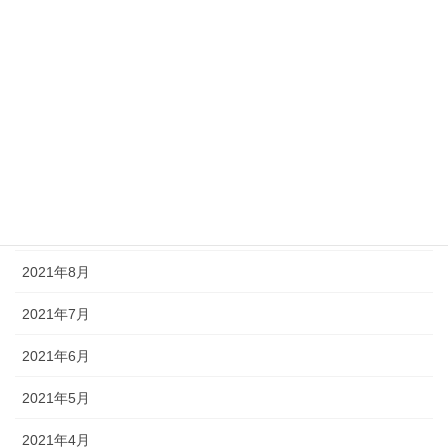
2022年9月
2022年2月
2022年1月
2021年11月
2021年10月
2021年9月
2021年8月
2021年7月
2021年6月
2021年5月
2021年4月