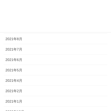
2021年11月
2021年10月
2021年9月
2021年8月
2021年7月
2021年6月
2021年5月
2021年4月
2021年2月
2021年1月