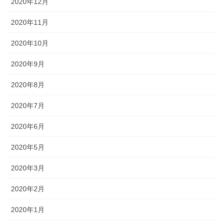
2020年12月
2020年11月
2020年10月
2020年9月
2020年8月
2020年7月
2020年6月
2020年5月
2020年3月
2020年2月
2020年1月