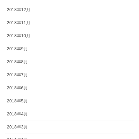
2018年12月
2018年11月
2018年10月
2018年9月
2018年8月
2018年7月
2018年6月
2018年5月
2018年4月
2018年3月