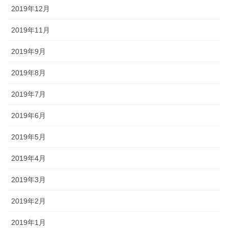
2019年12月
2019年11月
2019年9月
2019年8月
2019年7月
2019年6月
2019年5月
2019年4月
2019年3月
2019年2月
2019年1月