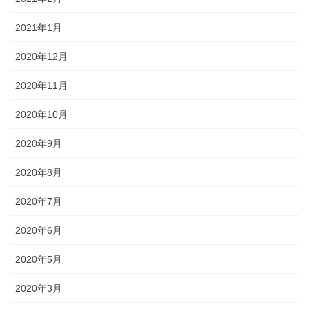
2021年1月
2020年12月
2020年11月
2020年10月
2020年9月
2020年8月
2020年7月
2020年6月
2020年5月
2020年3月