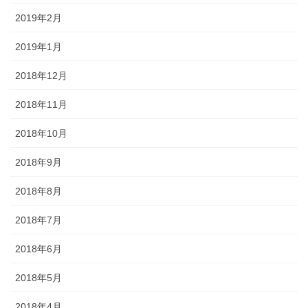
2019年2月
2019年1月
2018年12月
2018年11月
2018年10月
2018年9月
2018年8月
2018年7月
2018年6月
2018年5月
2018年4月