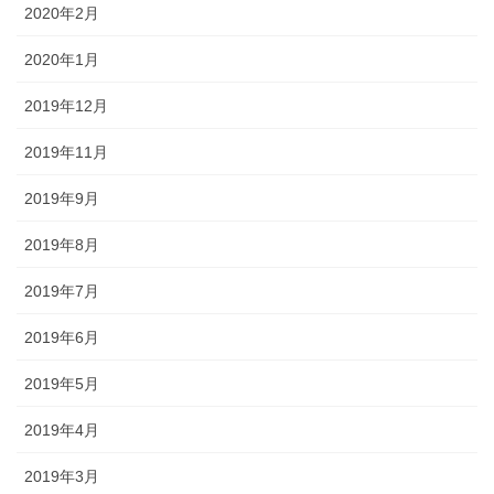
2020年2月
2020年1月
2019年12月
2019年11月
2019年9月
2019年8月
2019年7月
2019年6月
2019年5月
2019年4月
2019年3月