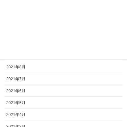
2022年2月
2022年1月
2021年11月
2021年10月
2021年9月
2021年8月
2021年7月
2021年6月
2021年5月
2021年4月
2021年2月