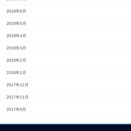
2018年6月
2018年5月
2018年4月
2018年3月
2018年2月
2018年1月
2017年12月
2017年11月
2017年9月