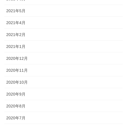
2021年5月
2021年4月
2021年2月
2021年1月
2020年12月
2020年11月
2020年10月
2020年9月
2020年8月
2020年7月