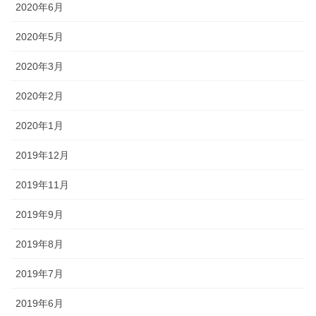
2020年6月
2020年5月
2020年3月
2020年2月
2020年1月
2019年12月
2019年11月
2019年9月
2019年8月
2019年7月
2019年6月