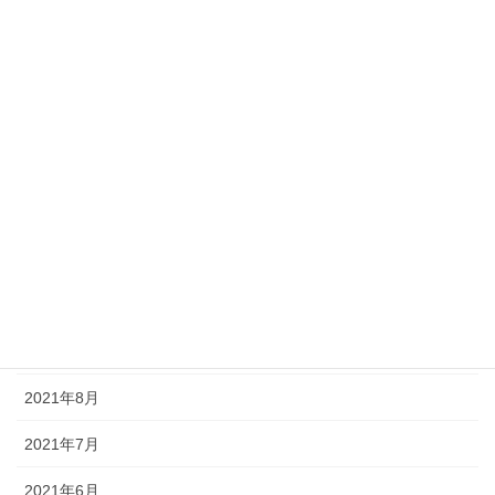
2023年3月
2023年2月
2022年9月
2022年2月
2022年1月
2021年11月
2021年10月
2021年9月
2021年8月
2021年7月
2021年6月