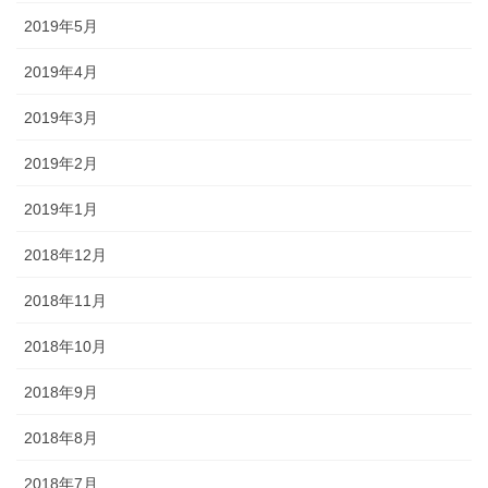
2019年5月
2019年4月
2019年3月
2019年2月
2019年1月
2018年12月
2018年11月
2018年10月
2018年9月
2018年8月
2018年7月