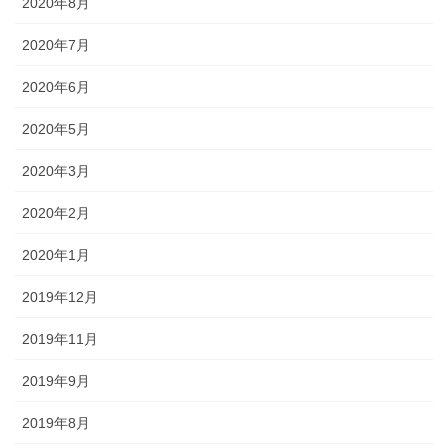
2020年8月
2020年7月
2020年6月
2020年5月
2020年3月
2020年2月
2020年1月
2019年12月
2019年11月
2019年9月
2019年8月