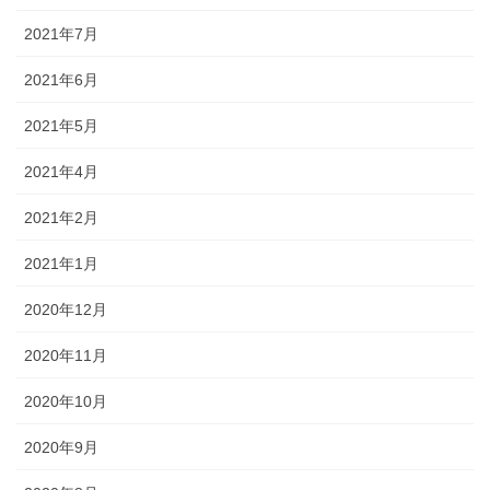
2021年7月
2021年6月
2021年5月
2021年4月
2021年2月
2021年1月
2020年12月
2020年11月
2020年10月
2020年9月