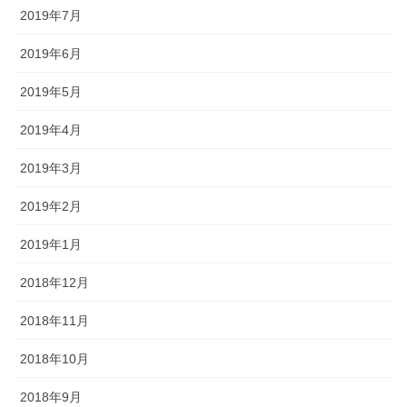
2019年7月
2019年6月
2019年5月
2019年4月
2019年3月
2019年2月
2019年1月
2018年12月
2018年11月
2018年10月
2018年9月