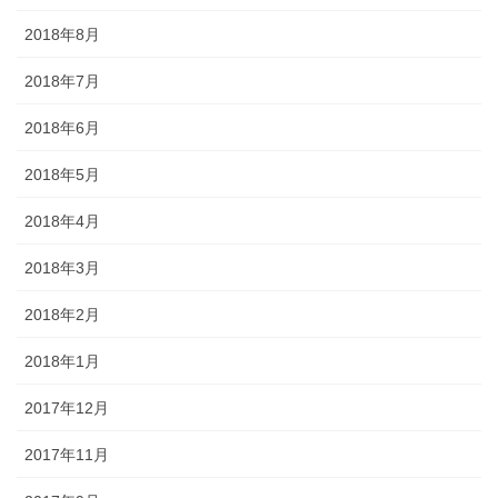
2018年8月
2018年7月
2018年6月
2018年5月
2018年4月
2018年3月
2018年2月
2018年1月
2017年12月
2017年11月