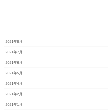
2021年11月
2021年10月
2021年9月
2021年8月
2021年7月
2021年6月
2021年5月
2021年4月
2021年2月
2021年1月