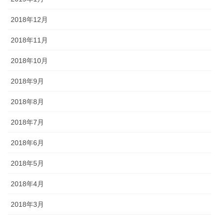
2018年12月
2018年11月
2018年10月
2018年9月
2018年8月
2018年7月
2018年6月
2018年5月
2018年4月
2018年3月