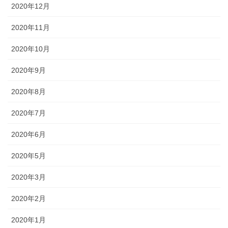
2020年12月
2020年11月
2020年10月
2020年9月
2020年8月
2020年7月
2020年6月
2020年5月
2020年3月
2020年2月
2020年1月