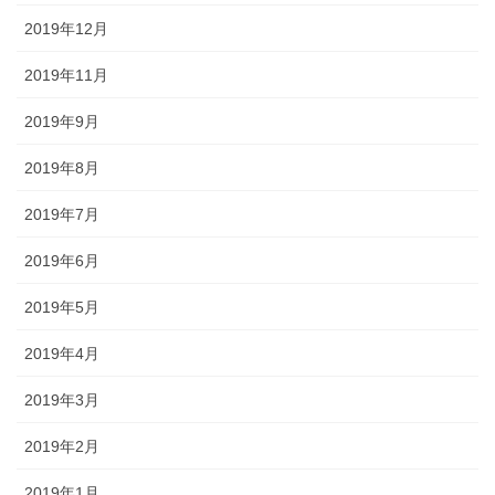
2019年12月
2019年11月
2019年9月
2019年8月
2019年7月
2019年6月
2019年5月
2019年4月
2019年3月
2019年2月
2019年1月