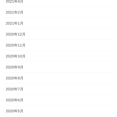
2021年4月
2021年2月
2021年1月
2020年12月
2020年11月
2020年10月
2020年9月
2020年8月
2020年7月
2020年6月
2020年5月