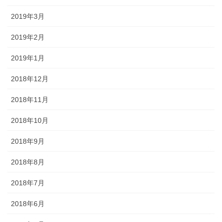
2019年3月
2019年2月
2019年1月
2018年12月
2018年11月
2018年10月
2018年9月
2018年8月
2018年7月
2018年6月