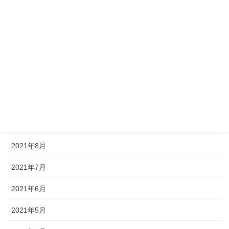
2022年9月
2022年2月
2022年1月
2021年11月
2021年10月
2021年9月
2021年8月
2021年7月
2021年6月
2021年5月