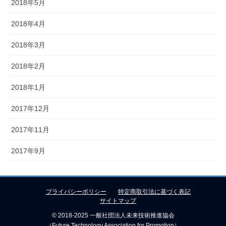
2018年5月
2018年4月
2018年3月
2018年2月
2018年1月
2017年12月
2017年11月
2017年9月
プライバシーポリシー
特定商取引法に基づく表記
サイトマップ
© 2018-2025 一般社団法人未来技術推進協会
（Future Technology Association for Promotion）