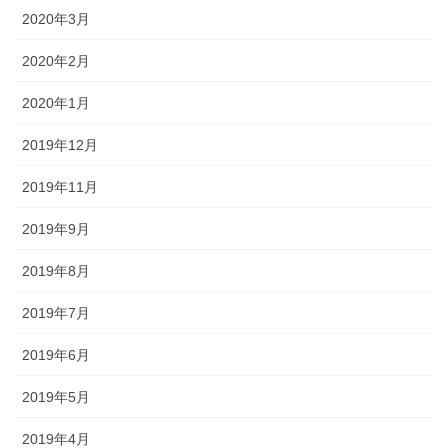
2020年3月
2020年2月
2020年1月
2019年12月
2019年11月
2019年9月
2019年8月
2019年7月
2019年6月
2019年5月
2019年4月