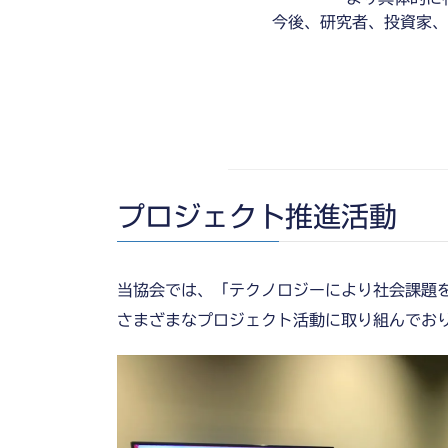
今後、研究者、投資家、
プロジェクト推進活動
当協会では、「テクノロジーにより社会課題
さまざまなプロジェクト活動に取り組んでお