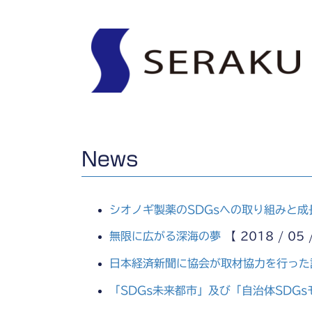
News
シオノギ製薬のSDGsへの取り組みと成
無限に広がる深海の夢
【 2018 / 05 
日本経済新聞に協会が取材協力を行った
「SDGs未来都市」及び「自治体SDG