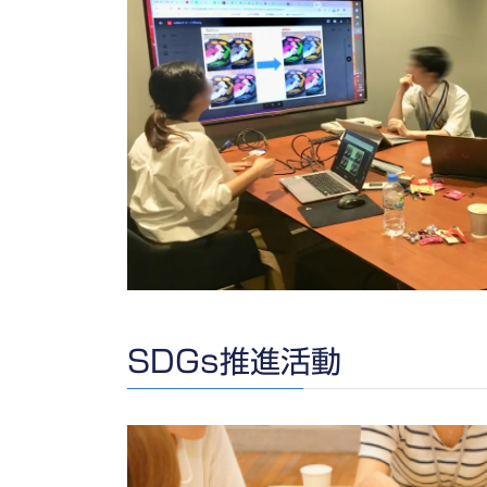
SDGs推進活動