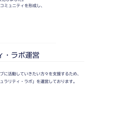
コミュニティを形成し、
ィ・ラボ運営
ブに活動していきたい方々を支援するため、
ュラリティ・ラボ」を運営しております。