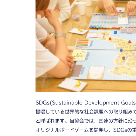
SDGs(Sustainable Development 
提唱している世界的な社会課題への取り組み
と呼ばれます。当協会では、国連の方針に沿っ
オリジナルボードゲームを開発し、SDGsの