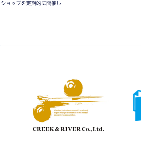
クショップを定期的に開催し