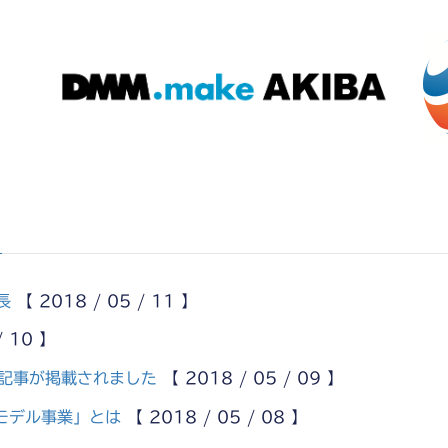
長
【 2018 / 05 / 11 】
/ 10 】
記事が掲載されました
【 2018 / 05 / 09 】
sモデル事業」とは
【 2018 / 05 / 08 】