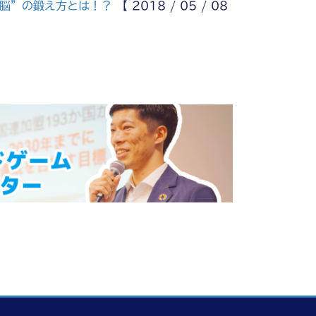
ー脳”の鍛え方とは！？
【 2018 / 05 / 08