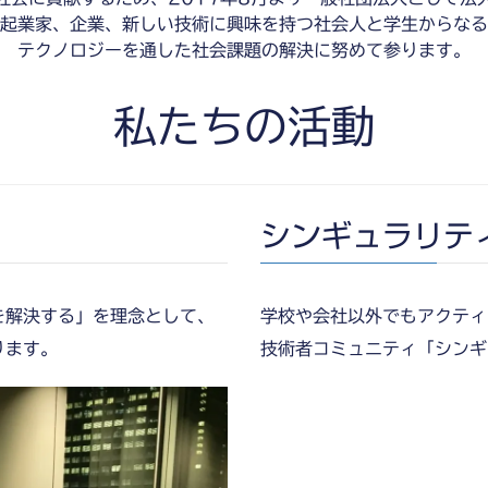
起業家、企業、新しい技術に興味を持つ社会人と学生からなる
テクノロジーを通した社会課題の解決に努めて参ります。
私たちの活動
シンギュラリテ
を解決する」を理念として、
学校や会社以外でもアクティ
ります。
技術者コミュニティ「シンギ