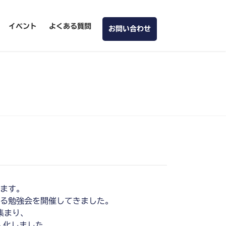
イベント
よくある質問
お問い合わせ
ます。
する勉強会を開催してきました。
集まり、
人化しました。