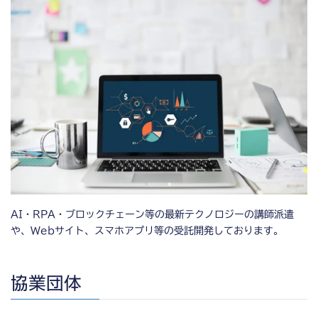
AI・RPA・ブロックチェーン等の最新テクノロジーの講師派遣
や、Webサイト、スマホアプリ等の受託開発しております。
協業団体