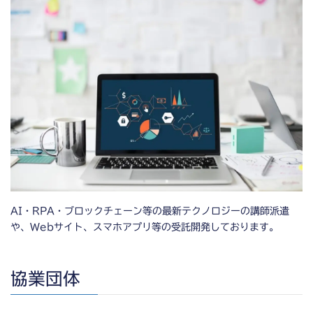
AI・RPA・ブロックチェーン等の最新テクノロジーの講師派遣
や、Webサイト、スマホアプリ等の受託開発しております。
協業団体