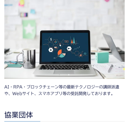
AI・RPA・ブロックチェーン等の最新テクノロジーの講師派遣
や、Webサイト、スマホアプリ等の受託開発しております。
協業団体