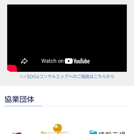
>>SDGsコンサルエッグへのご相談はこちらから
協業団体