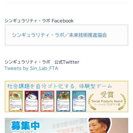
シンギュラリティ・ラボ Facebook
シンギュラリティ・ラボ／未来技術推進協会
シンギュラリティ・ラボ 公式Twitter
Tweets by Sin_Lab_FTA