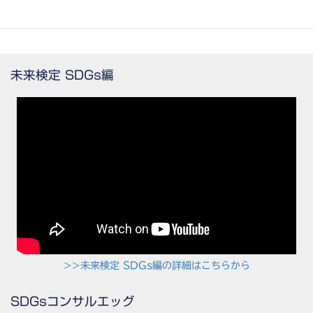
イン・サイト製作を承っております。
未来検定 SDGs編
>>未来検定 SDGs編の詳細はこちらから
SDGsコンサルエッグ